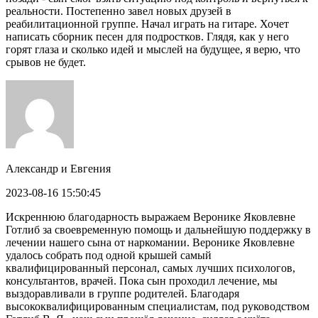
реальности. Постепенно завел новых друзей в
реабилитационной группе. Начал играть на гитаре. Хочет
написать сборник песен для подростков. Глядя, как у него
горят глаза и сколько идей и мыслей на будущее, я верю, что
срывов не будет.
Александр и Евгения
2023-08-16 15:50:45
Искреннюю благодарность выражаем Веронике Яковлевне
Готлиб за своевременную помощь и дальнейшую поддержку в
лечении нашего сына от наркомании. Веронике Яковлевне
удалось собрать под одной крышей самый
квалифицированный персонал, самых лучших психологов,
консультантов, врачей. Пока сын проходил лечение, мы
выздоравливали в группе родителей. Благодаря
высококвалифицированным специалистам, под руководством