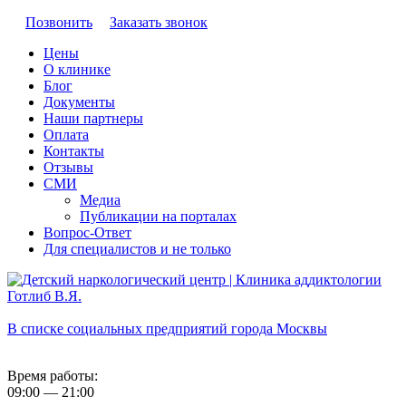
Позвонить
Заказать звонок
Цены
О клинике
Блог
Документы
Наши партнеры
Оплата
Контакты
Отзывы
СМИ
Медиа
Публикации на порталах
Вопрос-Ответ
Для специалистов и не только
В списке социальных предприятий города Москвы
Время работы:
09:00 — 21:00