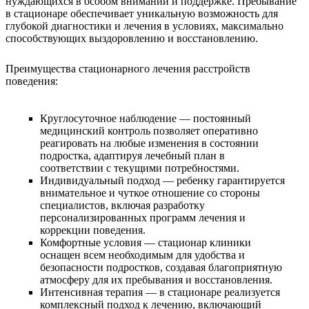
нуждающихся в особом внимании и поддержке. Пребывание
в стационаре обеспечивает уникальную возможность для
глубокой диагностики и лечения в условиях, максимально
способствующих выздоровлению и восстановлению.
Преимущества стационарного лечения расстройств
поведения:
Круглосуточное наблюдение — постоянный
медицинский контроль позволяет оперативно
реагировать на любые изменения в состоянии
подростка, адаптируя лечебный план в
соответствии с текущими потребностями.
Индивидуальный подход — ребенку гарантируется
внимательное и чуткое отношение со стороны
специалистов, включая разработку
персонализированных программ лечения и
коррекции поведения.
Комфортные условия — стационар клиники
оснащен всем необходимым для удобства и
безопасности подростков, создавая благоприятную
атмосферу для их пребывания и восстановления.
Интенсивная терапия — в стационаре реализуется
комплексный подход к лечению, включающий