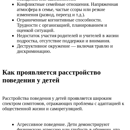
Конфликтные семейные отношения. Напряженная
атмосфера в семье, частые ссоры или резкие
изменения (развод, переезд и т.д.).
Ограниченные когнитивные способности.
Трудности с организацией, планированием и
оценкой ситуаций.
Недостаток участия родителей и учителей в жизни
подростка, отсутствие поддержки и внимания.
Деструктивное окружение — включая травлю и
дискриминацию.
Как проявляется расстройство
поведения у детей
Расстройства поведения у детей проявляется широким
спектром симптомов, отражающих проблемы с адаптацией к
общественной жизни и саморегуляцией.
Агрессивное поведение. Дети демонстрируют
физическую агрессию или грубость в общении, что