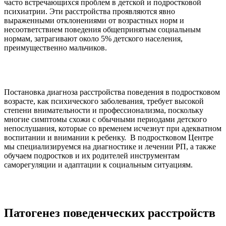
часто встречающихся проблем в детской и подростковой
психиатрии. Эти расстройства проявляются явно
выраженными отклонениями от возрастных норм и
несоответствием поведения общепринятым социальным
нормам, затрагивают около 5% детского населения,
преимущественно мальчиков.
Постановка диагноза расстройства поведения в подростковом
возрасте, как психического заболевания, требует высокой
степени внимательности и профессионализма, поскольку
многие симптомы схожи с обычными периодами детского
непослушания, которые со временем исчезнут при адекватном
воспитании и внимании к ребенку. В подростковом Центре
мы специализируемся на диагностике и лечении РП, а также
обучаем подростков и их родителей инструментам
саморегуляции и адаптации к социальным ситуациям.
Патогенез поведенческих расстройств