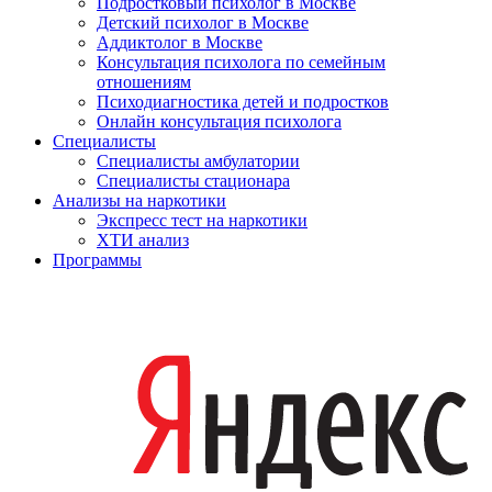
Подростковый психолог в Москве
Детский психолог в Москве
Аддиктолог в Москве
Консультация психолога по семейным
отношениям
Психодиагностика детей и подростков
Онлайн консультация психолога
Специалисты
Специалисты амбулатории
Специалисты стационара
Анализы на наркотики
Экспресс тест на наркотики
ХТИ анализ
Программы