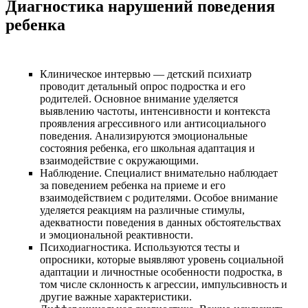
Диагностика нарушений поведения
ребенка
Клиническое интервью — детский психиатр
проводит детальный опрос подростка и его
родителей. Основное внимание уделяется
выявлению частоты, интенсивности и контекста
проявления агрессивного или антисоциального
поведения. Анализируются эмоциональные
состояния ребенка, его школьная адаптация и
взаимодействие с окружающими.
Наблюдение. Специалист внимательно наблюдает
за поведением ребенка на приеме и его
взаимодействием с родителями. Особое внимание
уделяется реакциям на различные стимулы,
адекватности поведения в данных обстоятельствах
и эмоциональной реактивности.
Психодиагностика. Используются тесты и
опросники, которые выявляют уровень социальной
адаптации и личностные особенности подростка, в
том числе склонность к агрессии, импульсивность и
другие важные характеристики.