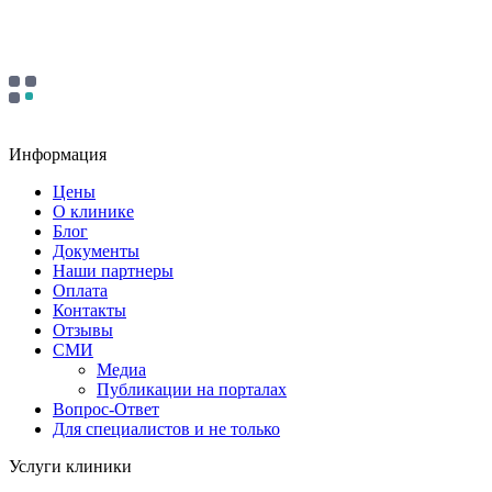
Информация
Цены
О клинике
Блог
Документы
Наши партнеры
Оплата
Контакты
Отзывы
СМИ
Медиа
Публикации на порталах
Вопрос-Ответ
Для специалистов и не только
Услуги клиники