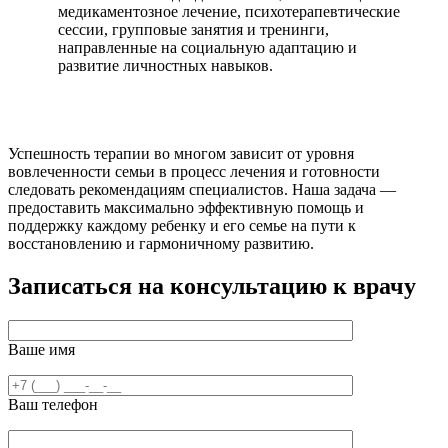
медикаментозное лечение, психотерапевтические
сессии, групповые занятия и тренинги,
направленные на социальную адаптацию и
развитие личностных навыков.
Успешность терапии во многом зависит от уровня
вовлеченности семьи в процесс лечения и готовности
следовать рекомендациям специалистов. Наша задача —
предоставить максимально эффективную помощь и
поддержку каждому ребенку и его семье на пути к
восстановлению и гармоничному развитию.
Записаться на консультацию к врачу
Ваше имя
Ваш телефон