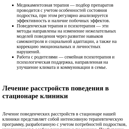
Медикаментозная терапия — подбор препаратов
проводится с учетом особенностей состояния
подростка, при этом регулярно анализируется
эффективность и наличие побочных эффектов.
Поведенческая терапия и психотерапия — эти
методы направлены на изменение нежелательных
моделей поведения через развитие навыков
самоконтроля и социальной адаптации, а также на
коррекцию эмоциональных и личностных
нарушений.
Работа с родителями — семейная психотерапия и
психологическая поддержка, направленная на
улучшение климата и коммуникации в семье.
Лечение расстройств поведения в
стационаре клиники
Лечение поведенческих расстройств в стационаре нашей
клиники представляет собой интенсивную терапевтическую
программу, разработанную с учетом потребностей подростков,