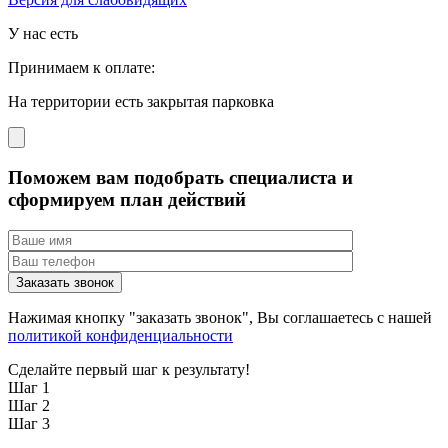
У нас есть
Принимаем к оплате:
На территории есть закрытая парковка
Поможем вам подобрать специалиста и
сформируем план действий
Нажимая кнопку "заказать звонок", Вы соглашаетесь с нашей
политикой конфиденциальности
Сделайте первый шаг к результату!
Шаг 1
Шаг 2
Шаг 3