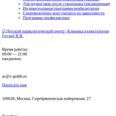
Для подростков после стационара (расширенная)
Индивидуальная программа реабилитации
Сопровождение консультанта по зависимости
Программа профилактики
Время работы:
09:00 — 21:00
ежедневно
ac@v-gotlib.ru
Написать нам
109028, Москва, Серебряническая набережная, 27