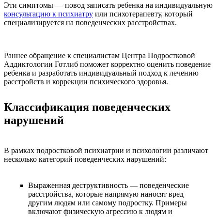
Эти симптомы — повод записать ребенка на индивидуальную
консультацию к психиатру
или психотерапевту, который
специализируется на поведенческих расстройствах.
Раннее обращение к специалистам Центра Подростковой
Аддиктологии Готлиб поможет корректно оценить поведение
ребенка и разработать индивидуальный подход к лечению
расстройств и коррекции психического здоровья.
Классификация поведенческих
нарушений
В рамках подростковой психиатрии и психологии различают
несколько категорий поведенческих нарушений:
Выраженная деструктивность — поведенческие
расстройства, которые напрямую наносят вред
другим людям или самому подростку. Примеры
включают физическую агрессию к людям и