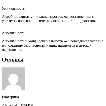
Уникальность
Апробированная уникальная программа, составленная с
учетом психофизиологических особенностей подростков.
Анонимность
Анонимность и конфиденциальность — необходимое условие
для создание безопасности наших пациентов в детской
наркологии.
Отзывы
Екатерина
2023-08-16 15:49:31