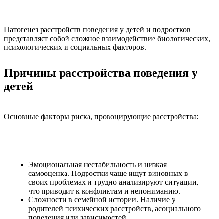
Патогенез расстройств поведения у детей и подростков
представляет собой сложное взаимодействие биологических,
психологических и социальных факторов.
Причины расстройства поведения у
детей
Основные факторы риска, провоцирующие расстройства:
Эмоциональная нестабильность и низкая
самооценка. Подростки чаще ищут виновных в
своих проблемах и трудно анализируют ситуации,
что приводит к конфликтам и непониманию.
Сложности в семейной истории. Наличие у
родителей психических расстройств, асоциального
поведения или зависимостей.