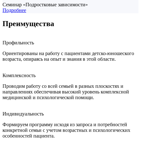
Cеминар «Подростковые зависимости»
Подробнее
Преимущества
Профильность
Ориентированы на работу с пациентами детско-юношеского
возраста, опираясь на опыт и знания в этой области.
Комплексность
Проводим работу со всей семьей в разных плоскостях и
направлениях обеспечивая высокий уровень комплексной
медицинской и психологической помощи.
Индивидуальность
Формируем программу исходя из запроса и потребностей
конкретной семьи с учетом возрастных и психологических
особенностей пациента.