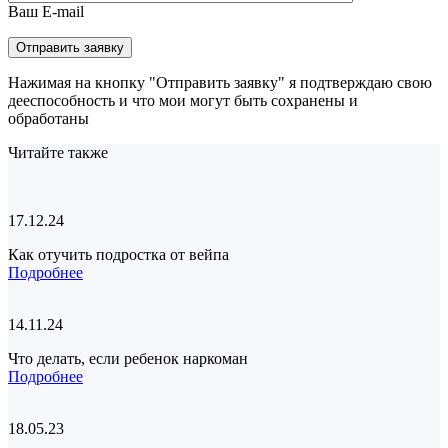
Ваш E-mail
Нажимая на кнопку "Отправить заявку" я подтверждаю свою
дееспособность и что мои могут быть сохранены и
обработаны
Читайте также
17.12.24
Как отучить подростка от вейпа
Подробнее
14.11.24
Что делать, если ребенок наркоман
Подробнее
18.05.23