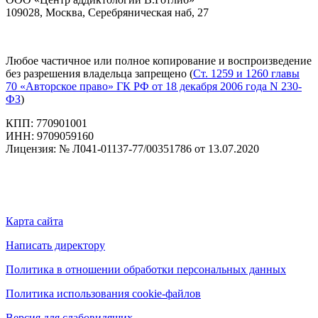
109028, Москва, Серебряническая наб, 27
Любое частичное или полное копирование и воспроизведение
без разрешения владельца запрещено (
Ст. 1259 и 1260 главы
70 «Авторское право» ГК РФ от 18 декабря 2006 года N 230-
ФЗ
)
КПП: 770901001
ИНН: 9709059160
Лицензия: № Л041-01137-77/00351786 от 13.07.2020
Карта сайта
Написать директору
Политика в отношении обработки персональных данных
Политика использования cookie-файлов
Версия для слабовидящих