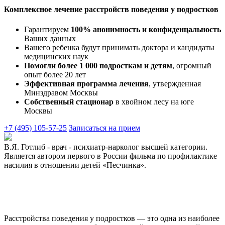
Комплексное лечение
расстройств поведения
у подростков
Гарантируем
100% анонимность и конфиденцальность
Ваших данных
Вашего ребенка будут принимать доктора и кандидаты
медицинских наук
Помогли более 1 000 подросткам и детям
, огромный
опыт более 20 лет
Эффективная программа лечения
, утвержденная
Минздравом Москвы
Собственный стационар
в хвойном лесу на юге
Москвы
+7 (495) 105-57-25
Записаться на прием
В.Я. Готлиб - врач - психиатр-нарколог высшей категории.
Является автором первого в России фильма по профилактике
насилия в отношении детей «Песчинка».
Расстройства поведения у подростков — это одна из наиболее