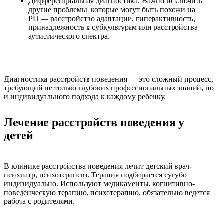
Дифференциальная диагностика. Важно исключить
другие проблемы, которые могут быть похожи на
РП — расстройство адаптации, гиперактивность,
принадлежность к субкультурам или расстройства
аутистического спектра.
Диагностика расстройств поведения — это сложный процесс,
требующий не только глубоких профессиональных знаний, но
и индивидуального подхода к каждому ребенку.
Лечение расстройств поведения у
детей
В клинике расстройства поведения лечит детский врач-
психиатр, психотерапевт. Терапия подбирается сугубо
индивидуально. Используют медикаменты, когнитивно-
поведенческую терапию, психотерапию, обязательно ведется
работа с родителями.