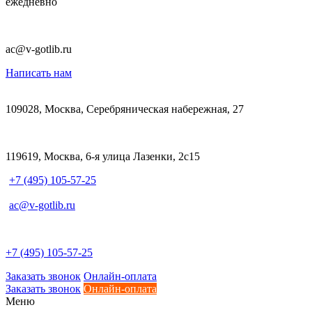
ежедневно
ac@v-gotlib.ru
Написать нам
109028, Москва, Серебряническая набережная, 27
119619, Москва, 6-я улица Лазенки, 2с15
+7 (495) 105-57-25
ac@v-gotlib.ru
+7 (495) 105-57-25
Заказать звонок
Онлайн-оплата
Заказать звонок
Онлайн-оплата
Меню