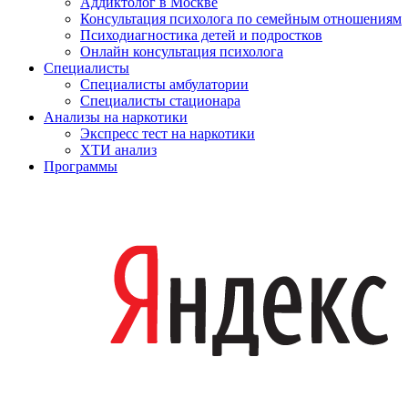
Аддиктолог в Москве
Консультация психолога по семейным отношениям
Психодиагностика детей и подростков
Онлайн консультация психолога
Специалисты
Специалисты амбулатории
Специалисты стационара
Анализы на наркотики
Экспресс тест на наркотики
ХТИ анализ
Программы