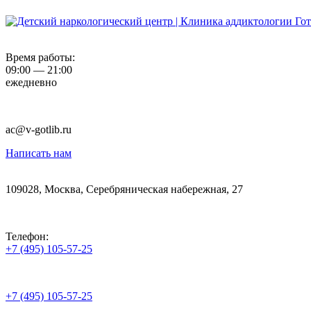
Время работы:
09:00 — 21:00
ежедневно
ac@v-gotlib.ru
Написать нам
109028, Москва, Серебряническая набережная, 27
Телефон:
+7 (495) 105-57-25
+7 (495) 105-57-25