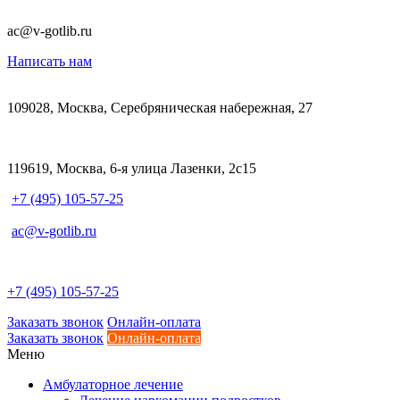
ac@v-gotlib.ru
Написать нам
109028, Москва, Серебряническая набережная, 27
119619, Москва, 6-я улица Лазенки, 2с15
+7 (495) 105-57-25
ac@v-gotlib.ru
+7 (495) 105-57-25
Заказать звонок
Онлайн-оплата
Заказать звонок
Онлайн-оплата
Меню
Амбулаторное лечение