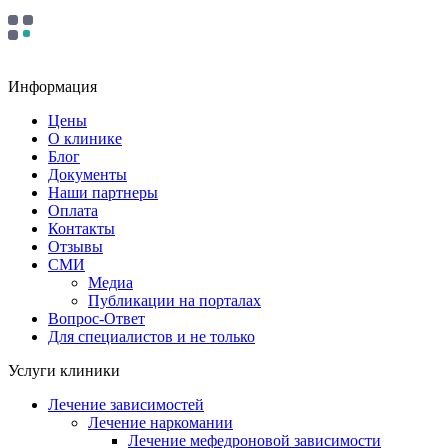
Информация
Цены
О клинике
Блог
Документы
Наши партнеры
Оплата
Контакты
Отзывы
СМИ
Медиа
Публикации на порталах
Вопрос-Ответ
Для специалистов и не только
Услуги клиники
Лечение зависимостей
Лечение наркомании
Лечение мефедроновой зависимости