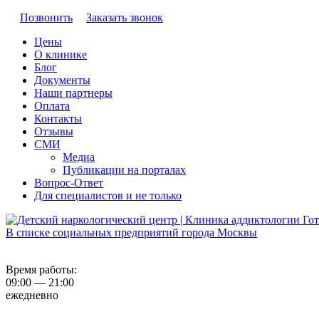
Позвонить
Заказать звонок
Цены
О клинике
Блог
Документы
Наши партнеры
Оплата
Контакты
Отзывы
СМИ
Медиа
Публикации на порталах
Вопрос-Ответ
Для специалистов и не только
В списке социальных предприятий города Москвы
Время работы:
09:00 — 21:00
ежедневно