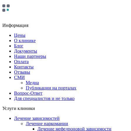
Информация
Цены
О клинике
Блог
Документы
Наши партнеры
Оплата
Контакты
Отзывы
СМИ
Медиа
Публикации на порталах
Вопрос-Ответ
Для специалистов и не только
Услуги клиники
Лечение зависимостей
Лечение наркомании
Лечение мефедроновой зависимости