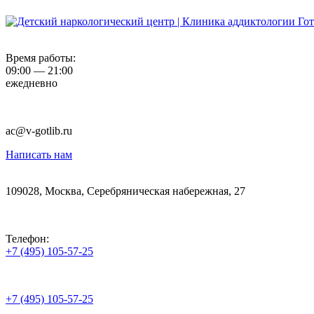
Время работы:
09:00 — 21:00
ежедневно
ac@v-gotlib.ru
Написать нам
109028, Москва, Серебряническая набережная, 27
Телефон:
+7 (495) 105-57-25
+7 (495) 105-57-25