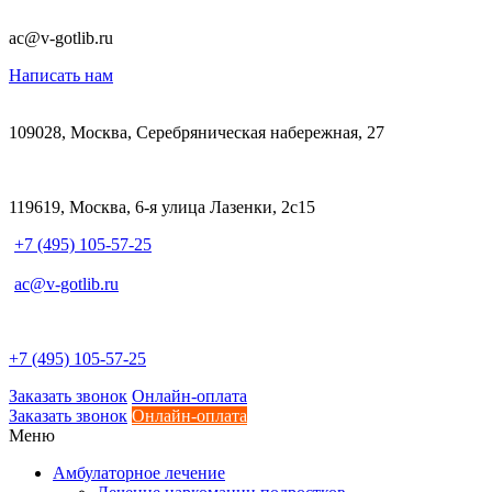
ac@v-gotlib.ru
Написать нам
109028, Москва, Серебряническая набережная, 27
119619, Москва, 6-я улица Лазенки, 2с15
+7 (495) 105-57-25
ac@v-gotlib.ru
+7 (495) 105-57-25
Заказать звонок
Онлайн-оплата
Заказать звонок
Онлайн-оплата
Меню
Амбулаторное лечение