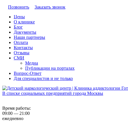
Позвонить
Заказать звонок
Цены
О клинике
Блог
Документы
Наши партнеры
Оплата
Контакты
Отзывы
СМИ
Медиа
Публикации на порталах
Вопрос-Ответ
Для специалистов и не только
В списке социальных предприятий города Москвы
Время работы:
09:00 — 21:00
ежедневно