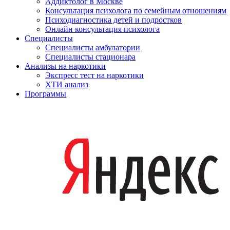
Аддиктолог в Москве
Консультация психолога по семейным отношениям
Психодиагностика детей и подростков
Онлайн консультация психолога
Специалисты
Специалисты амбулатории
Специалисты стационара
Анализы на наркотики
Экспресс тест на наркотики
ХТИ анализ
Программы