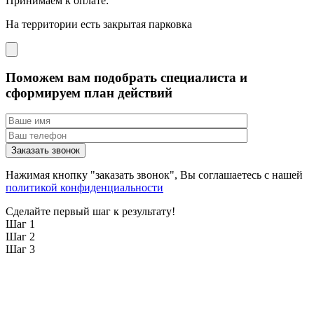
Принимаем к оплате:
На территории есть закрытая парковка
Поможем вам подобрать специалиста и
сформируем план действий
Нажимая кнопку "заказать звонок", Вы соглашаетесь с нашей
политикой конфиденциальности
Сделайте первый шаг к результату!
Шаг 1
Шаг 2
Шаг 3