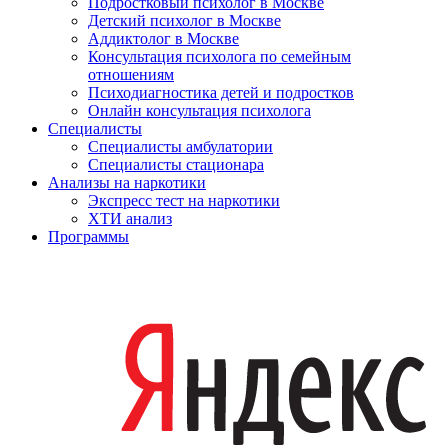
Подростковый психолог в Москве
Детский психолог в Москве
Аддиктолог в Москве
Консультация психолога по семейным
отношениям
Психодиагностика детей и подростков
Онлайн консультация психолога
Специалисты
Специалисты амбулатории
Специалисты стационара
Анализы на наркотики
Экспресс тест на наркотики
ХТИ анализ
Программы