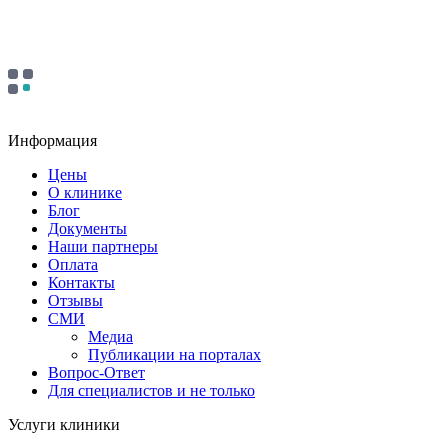
Информация
Цены
О клинике
Блог
Документы
Наши партнеры
Оплата
Контакты
Отзывы
СМИ
Медиа
Публикации на порталах
Вопрос-Ответ
Для специалистов и не только
Услуги клиники