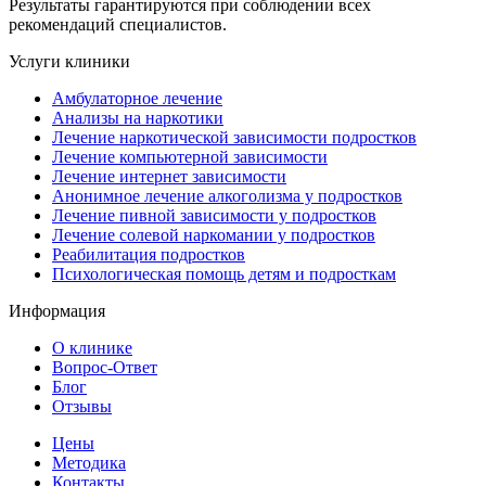
Результаты гарантируются при соблюдении всех
рекомендаций специалистов.
Услуги клиники
Амбулаторное лечение
Анализы на наркотики
Лечение наркотической зависимости подростков
Лечение компьютерной зависимости
Лечение интернет зависимости
Анонимное лечение алкоголизма у подростков
Лечение пивной зависимости у подростков
Лечение солевой наркомании у подростков
Реабилитация подростков
Психологическая помощь детям и подросткам
Информация
О клинике
Вопрос-Ответ
Блог
Отзывы
Цены
Методика
Контакты