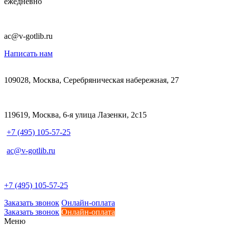
ежедневно
ac@v-gotlib.ru
Написать нам
109028, Москва, Серебряническая набережная, 27
119619, Москва, 6-я улица Лазенки, 2с15
+7 (495) 105-57-25
ac@v-gotlib.ru
+7 (495) 105-57-25
Заказать звонок
Онлайн-оплата
Заказать звонок
Онлайн-оплата
Меню