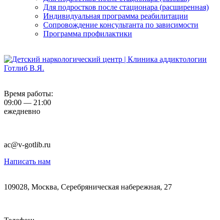
Для подростков после стационара (расширенная)
Индивидуальная программа реабилитации
Сопровождение консультанта по зависимости
Программа профилактики
Время работы:
09:00 — 21:00
ежедневно
ac@v-gotlib.ru
Написать нам
109028, Москва, Серебряническая набережная, 27