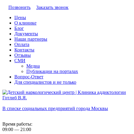
Позвонить
Заказать звонок
Цены
О клинике
Блог
Документы
Наши партнеры
Оплата
Контакты
Отзывы
СМИ
Медиа
Публикации на порталах
Вопрос-Ответ
Для специалистов и не только
В списке социальных предприятий города Москвы
Время работы:
09:00 — 21:00