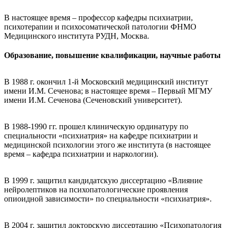
В настоящее время – профессор кафедры психиатрии,
психотерапии и психосоматической патологии ФНМО
Медицинского института РУДН, Москва.
Образование, повышение квалификации, научные работы
В 1988 г. окончил 1-й Московский медицинский институт
имени И.М. Сеченова; в настоящее время – Первый МГМУ
имени И.М. Сеченова (Сеченовский университет).
В 1988-1990 гг. прошел клиническую ординатуру по
специальности «психиатрия» на кафедре психиатрии и
медицинской психологии этого же института (в настоящее
время – кафедра психиатрии и наркологии).
В 1999 г. защитил кандидатскую диссертацию «Влияние
нейролептиков на психопатологические проявления
опиоидной зависимости» по специальности «психиатрия».
В 2004 г. защитил докторскую диссертацию «Психопатология