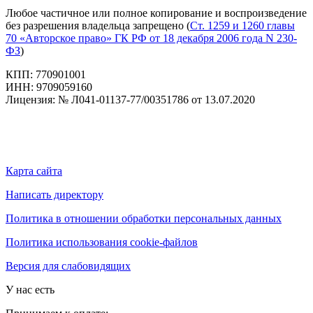
Любое частичное или полное копирование и воспроизведение
без разрешения владельца запрещено (
Ст. 1259 и 1260 главы
70 «Авторское право» ГК РФ от 18 декабря 2006 года N 230-
ФЗ
)
КПП: 770901001
ИНН: 9709059160
Лицензия: № Л041-01137-77/00351786 от 13.07.2020
Карта сайта
Написать директору
Политика в отношении обработки персональных данных
Политика использования cookie-файлов
Версия для слабовидящих
У нас есть