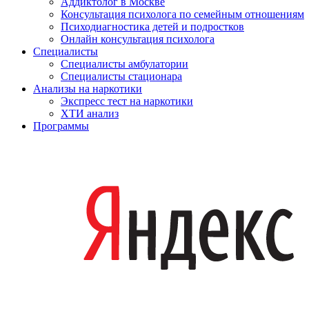
Аддиктолог в Москве
Консультация психолога по семейным отношениям
Психодиагностика детей и подростков
Онлайн консультация психолога
Специалисты
Специалисты амбулатории
Специалисты стационара
Анализы на наркотики
Экспресс тест на наркотики
ХТИ анализ
Программы