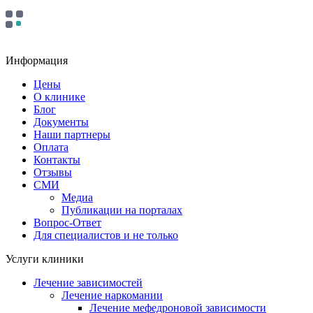
Информация
Цены
О клинике
Блог
Документы
Наши партнеры
Оплата
Контакты
Отзывы
СМИ
Медиа
Публикации на порталах
Вопрос-Ответ
Для специалистов и не только
Услуги клиники
Лечение зависимостей
Лечение наркомании
Лечение мефедроновой зависимости