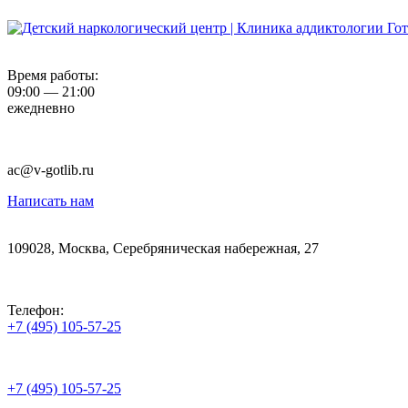
Время работы:
09:00 — 21:00
ежедневно
ac@v-gotlib.ru
Написать нам
109028, Москва, Серебряническая набережная, 27
Телефон:
+7 (495) 105-57-25
+7 (495) 105-57-25