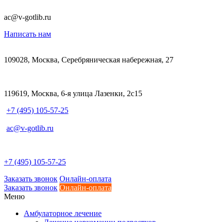
ac@v-gotlib.ru
Написать нам
109028, Москва, Серебряническая набережная, 27
119619, Москва, 6-я улица Лазенки, 2с15
+7 (495) 105-57-25
ac@v-gotlib.ru
+7 (495) 105-57-25
Заказать звонок
Онлайн-оплата
Заказать звонок
Онлайн-оплата
Меню
Амбулаторное лечение