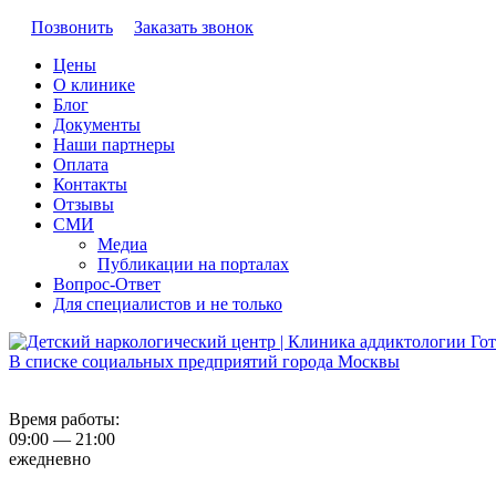
Позвонить
Заказать звонок
Цены
О клинике
Блог
Документы
Наши партнеры
Оплата
Контакты
Отзывы
СМИ
Медиа
Публикации на порталах
Вопрос-Ответ
Для специалистов и не только
В списке социальных предприятий города Москвы
Время работы:
09:00 — 21:00
ежедневно