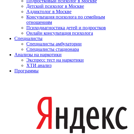
Подростковый психолог в Москве
Детский психолог в Москве
Аддиктолог в Москве
Консультация психолога по семейным
отношениям
Психодиагностика детей и подростков
Онлайн консультация психолога
Специалисты
Специалисты амбулатории
Специалисты стационара
Анализы на наркотики
Экспресс тест на наркотики
ХТИ анализ
Программы