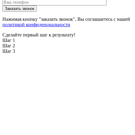
Нажимая кнопку "заказать звонок", Вы соглашаетесь с нашей
политикой конфиденциальности
Сделайте первый шаг к результату!
Шаг 1
Шаг 2
Шаг 3