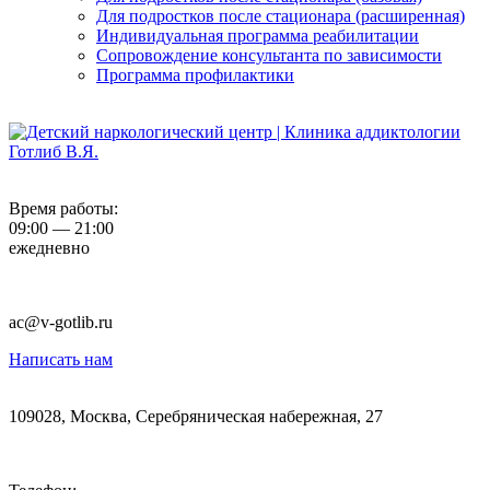
Для подростков после стационара (расширенная)
Индивидуальная программа реабилитации
Сопровождение консультанта по зависимости
Программа профилактики
Время работы:
09:00 — 21:00
ежедневно
ac@v-gotlib.ru
Написать нам
109028, Москва, Серебряническая набережная, 27