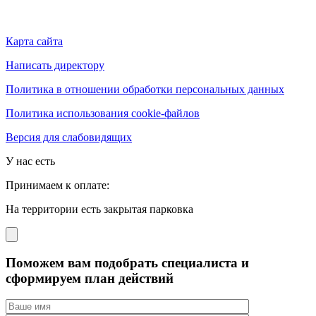
Карта сайта
Написать директору
Политика в отношении обработки персональных данных
Политика использования cookie-файлов
Версия для слабовидящих
У нас есть
Принимаем к оплате:
На территории есть закрытая парковка
Поможем вам подобрать специалиста и
сформируем план действий