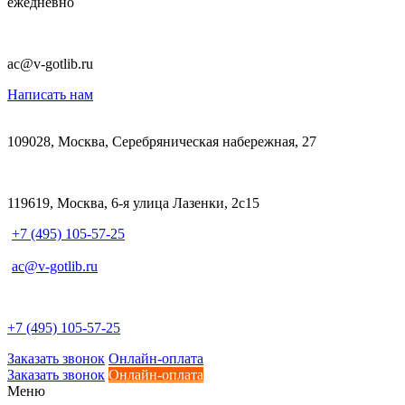
ежедневно
ac@v-gotlib.ru
Написать нам
109028, Москва, Серебряническая набережная, 27
119619, Москва, 6-я улица Лазенки, 2с15
+7 (495) 105-57-25
ac@v-gotlib.ru
+7 (495) 105-57-25
Заказать звонок
Онлайн-оплата
Заказать звонок
Онлайн-оплата
Меню