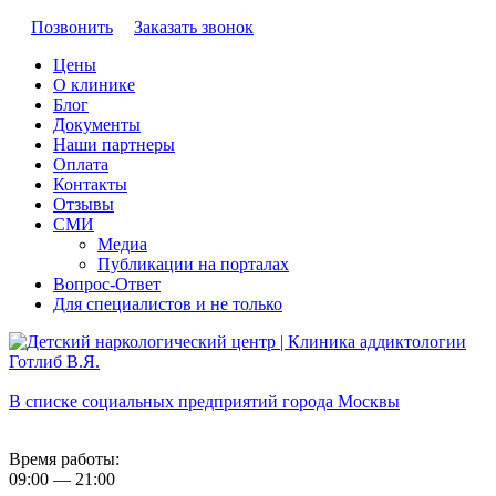
Позвонить
Заказать звонок
Цены
О клинике
Блог
Документы
Наши партнеры
Оплата
Контакты
Отзывы
СМИ
Медиа
Публикации на порталах
Вопрос-Ответ
Для специалистов и не только
В списке социальных предприятий города Москвы
Время работы:
09:00 — 21:00