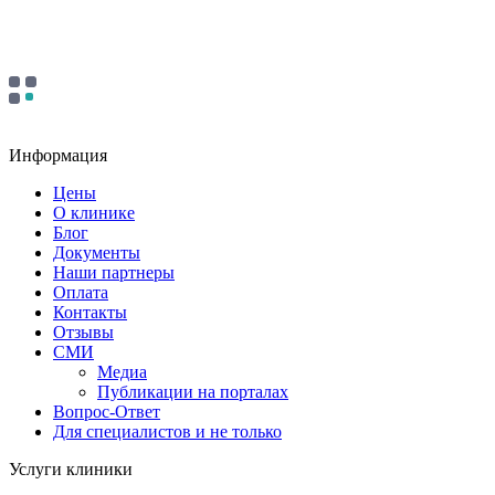
Информация
Цены
О клинике
Блог
Документы
Наши партнеры
Оплата
Контакты
Отзывы
СМИ
Медиа
Публикации на порталах
Вопрос-Ответ
Для специалистов и не только
Услуги клиники